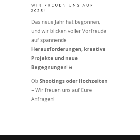
WIR FREUEN UNS AUF
2025!
Das neue Jahr hat begonnen,
und wir blicken voller Vorfreude
auf spannende
Herausforderungen, kreative
Projekte und neue
Begegnungen
! 💫
Ob
Shootings oder Hochzeiten
– Wir freuen uns auf Eure
Anfragen!