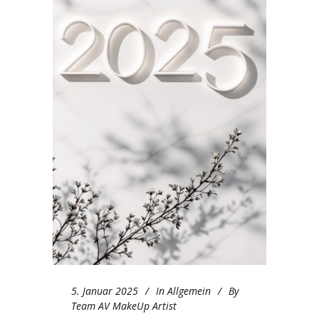
5. Januar 2025
In
Allgemein
By
Team AV MakeUp Artist