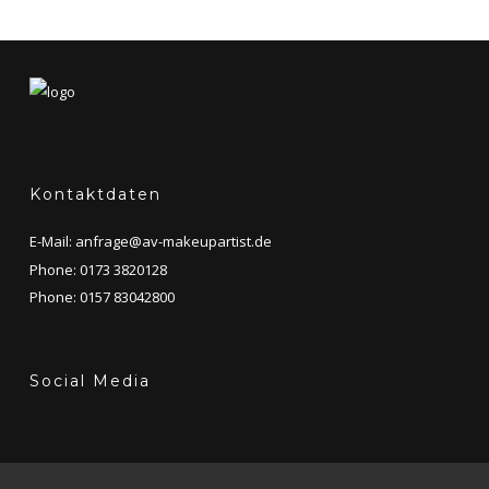
Kontaktdaten
E-Mail:
anfrage@av-makeupartist.de
Phone: 0173 3820128
Phone: 0157 83042800
Social Media