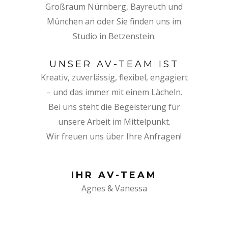
Großraum Nürnberg, Bayreuth und
München an oder Sie finden uns im
Studio in Betzenstein.
UNSER AV-TEAM IST
Kreativ, zuverlässig, flexibel, engagiert
– und das immer mit einem Lächeln.
Bei uns steht die Begeisterung für
unsere Arbeit im Mittelpunkt.
Wir freuen uns über Ihre Anfragen!
IHR AV-TEAM
Agnes & Vanessa