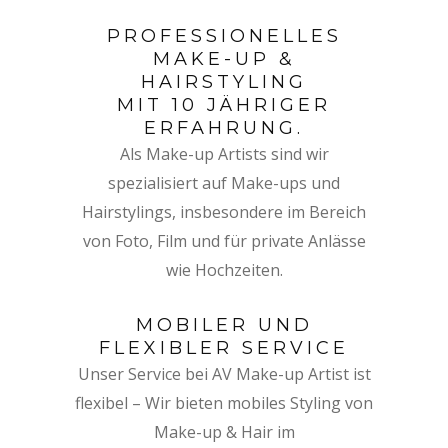
PROFESSIONELLES
MAKE-UP &
HAIRSTYLING
MIT 10 JÄHRIGER
ERFAHRUNG.
Als Make-up Artists sind wir
spezialisiert auf Make-ups und
Hairstylings, insbesondere im Bereich
von Foto, Film und für private Anlässe
wie Hochzeiten.
MOBILER UND
FLEXIBLER SERVICE
Unser Service bei AV Make-up Artist ist
flexibel – Wir bieten mobiles Styling von
Make-up & Hair im