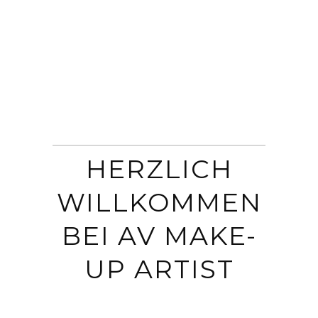
HERZLICH
WILLKOMMEN
BEI AV MAKE-
UP ARTIST