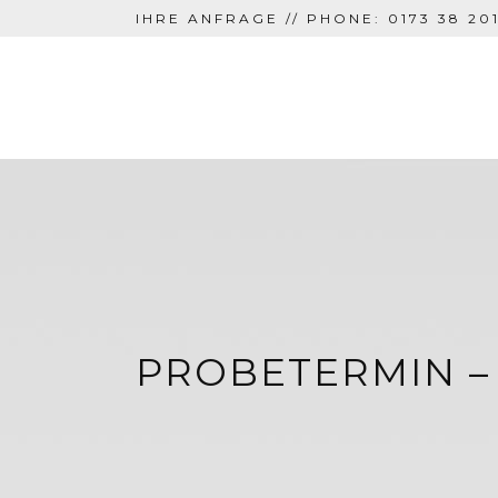
IHRE ANFRAGE // PHONE: 0173 38 201
PROBETERMIN –