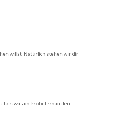
 willst. Natürlich stehen wir dir
machen wir am Probetermin den