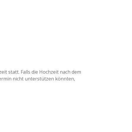
it statt. Falls die Hochzeit nach dem
ermin nicht unterstützen könnten,