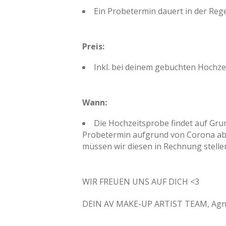
Ein Probetermin dauert in der Regel
Preis:
Inkl. bei deinem gebuchten Hochze
Wann:
Die Hochzeitsprobe findet auf Grun
Probetermin aufgrund von Corona abg
müssen wir diesen in Rechnung stelle
WIR FREUEN UNS AUF DICH <3
DEIN AV MAKE-UP ARTIST TEAM, Agn