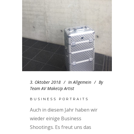
3. Oktober 2018
In
Allgemein
By
Team AV MakeUp Artist
BUSINESS PORTRAITS
Auch in diesem Jahr haben wir
wieder einige Business
Shootings. Es freut uns das