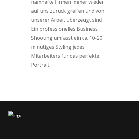
namhafte Firmen immer wieder
auf uns zurück greifen und von
unserer Arbeit überzeugt sind.
Ein professionelles Business
Shooting umfasst ein ca. 10-20
minutiges Styling jedes
Mitarbeiters für das perfekte
Portrait.