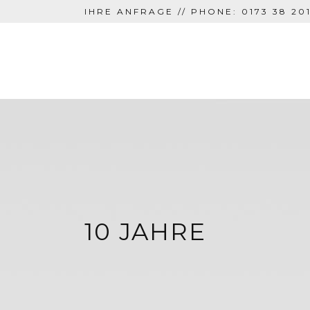
IHRE ANFRAGE // PHONE: 0173 38 201
10 JAHRE