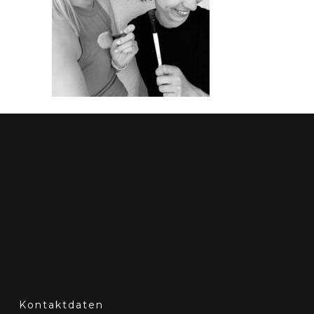
Kontaktdaten